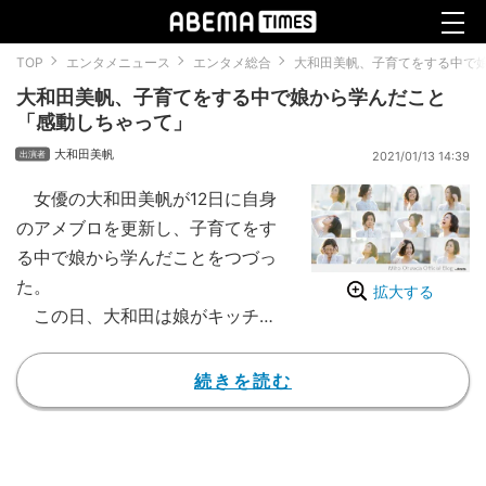
TOP
エンタメニュース
エンタメ総合
大和田美帆、子育てをする中で
大和田美帆、子育てをする中で娘から学んだこと
「感動しちゃって」
大和田美帆
2021/01/13 14:39
女優の大和田美帆が12日に自身
のアメブロを更新し、子育てをす
る中で娘から学んだことをつづっ
た。
拡大する
この日、大和田は娘がキッチン
で牛乳をコップに並々とついでい
た際に「入れすぎだよー」と声を
続きを読む
かけたところ「そろーりそろーり
とリビングに持ってきてる最中に
つまづいた！！」と説明。「8割