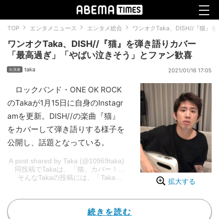
TOP
エンタメニュース
エンタメ総合
ワンオクTaka、DISH//『
ワンオクTaka、DISH//『猫』を弾き語りカバー
「最高過ぎ」「やばい泣きそう」とファン歓喜
taka
2021/01/16 17:05
ロックバンド・ONE OK ROCK
のTakaが1月15日に自身のInstagr
amを更新。DISH//の楽曲『猫』
をカバーして弾き語りする様子を
公開し、話題となっている。
A post shared by Taka (@10969taka)
同投稿でTakaは、「猫。カバー！」とコメントを添え、DISH/
そんなTakaの投稿には、「Taka～素敵な歌だよね やっぱりT
拡大する
続きを読む