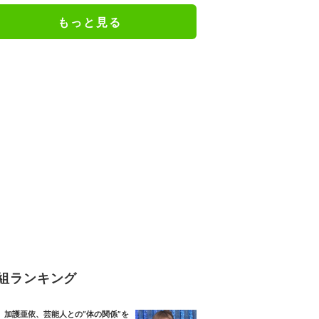
もっと見る
組ランキング
加護亜依、芸能人との“体の関係”を