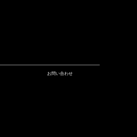
お問い合わせ