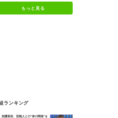
もっと見る
組ランキング
加護亜依、芸能人との“体の関係”を