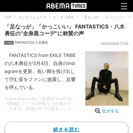
TOP
エンタメニュース
エンタメ総合
「足なっが」「かっこいい」 FAN
「足なっが」「かっこいい」 FANTASTICS・八木
勇征の“全身黒コーデ”に称賛の声
FANTASTICS
,
八木勇征
2021/03/05 17:42
FANTASTICS from EXILE TRIBE
の八木勇征が3月4日、自身のInst
agramを更新。長い脚を投げ出し
て佇む姿をファンに披露し、反響
を呼んでいる。
A post shared by 八木勇征/Yusei Yagi (@yuseiyagi_official)
【映像】アベマLDH祭りで圧巻のライブ『LIVE×ONLINE 2020 SPECIA
八木は、部屋の中で白壁をバックに、黒のトップスに黒のパンツ、
拡大する
続きを読む