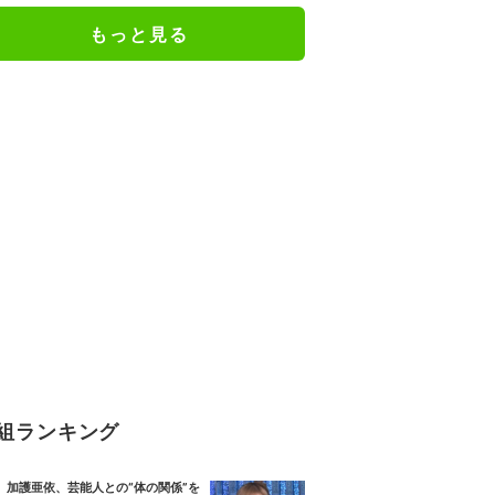
もっと見る
組ランキング
加護亜依、芸能人との“体の関係”を