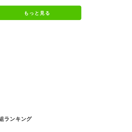
もっと見る
組ランキング