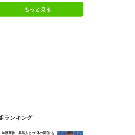
もっと見る
組ランキング
加護亜依、芸能人との“体の関係”を