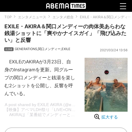
TOP
エンタメニュース
エンタメ総合
EXILE・AKIRA＆関口メン
EXILE・AKIRA＆関口メンディーの肉体美あらわな
銭湯ショットに「爽やかナイスガイ」「飛び込みた
い」と反響
GENERATIONS
,
関口メンディー
,
EXILE
2021/03/24 13:56
EXILEのAKIRAが3月23日、自
身のInstagramを更新。同グルー
プの関口メンディーと銭湯を楽し
む2ショットを公開し、反響を呼
んでいる。
A post shared by EXILE AKIRA (@exileakira_official)
【映像】アベマLDH祭り「LIVE×ONLINE 2020 SPECIAL HIGHLIGH
AKIRAは「某番組でメンディーと銭湯浸かりながら熱く語りました
拡大する