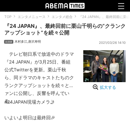
TOP
エンタメニュース
エンタメ総合
『24 JAPAN』、最終回前に
『24 JAPAN』、最終回前に栗山千明らの“クランク
アップショット”を続々公開
木村多江
,
唐沢寿明
2021/03/26 14:10
テレビ朝日系で放送中のドラマ
『24 JAPAN』が3月25日、番組
公式Twitterを更新。栗山千秋
ら、同ドラマのキャストたちのク
ランクアップショットを続々とフ
拡大する
ァンに公開し、反響を呼んでい
る。
#24JAPAN現場カメラ🤳
いよいよ明日は最終回🎉