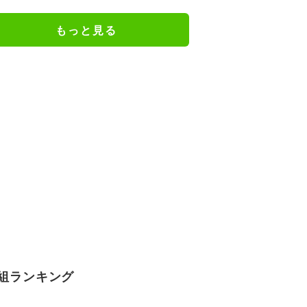
もっと見る
組ランキング