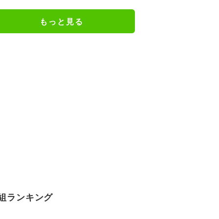
もっと見る
組ランキング