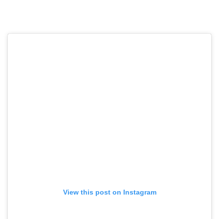
View this post on Instagram