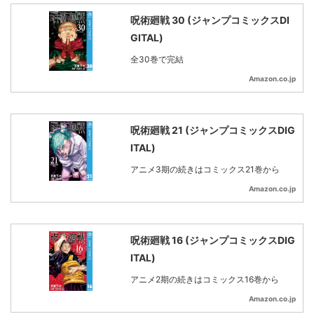
呪術廻戦 30 (ジャンプコミックスDI
GITAL)
全30巻で完結
Amazon.co.jp
呪術廻戦 21 (ジャンプコミックスDIG
ITAL)
アニメ3期の続きはコミックス21巻から
Amazon.co.jp
呪術廻戦 16 (ジャンプコミックスDIG
ITAL)
アニメ2期の続きはコミックス16巻から
Amazon.co.jp