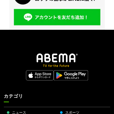
カテゴリ
ニュース
スポーツ