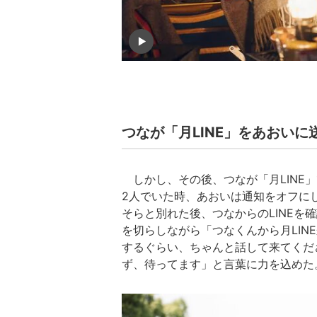
つなが「月LINE」をあおい
しかし、その後、つなが「月LINE
2人でいた時、あおいは通知をオフにし
そらと別れた後、つなからのLINE
を切らしながら「つなくんから月LI
するぐらい、ちゃんと話して来てくだ
ず、待ってます」と言葉に力を込めた