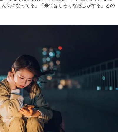
ゃん気になってる」「来てほしそうな感じがする」との