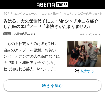
TOP
エンタメニュース
エンタメ総合
みはる、大久保佳代子に夫・Mr
みはる、大久保佳代子に夫・Mr.シャチホコを紹介
した時のエピソード「豪快さがたまりません」
大久保佳代子
,
みはる
2021/05/03 18:55
ものまね芸人のみはるが2日に
自身のアメブロを更新。お笑いコ
ンビ・オアシズの大久保佳代子に
夫で歌手・和田アキ子 のものま
ねで知られる芸人・Mr.シャチホ
拡大する
コを紹介した時のエピソードをつ
づった。
続きを読む
みはるはこれまで、Mr.シャチ
ホコとの出会いから結婚に至るま
でを「小説風」に振り返ってお