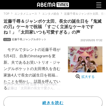
TOP
エンタメニュース
エンタメ総合
近藤千尋＆ジャンポケ太田、長
近藤千尋＆ジャンポケ太田、長女の誕生日を『鬼滅
の刃』ケーキで祝福 「すごく立派なケーキです
ね！」「太田家いつも可愛すぎる」の声
近藤千尋
,
ジャングルポケット
2021/05/05 17:32
モデルでタレントの近藤千尋が
5月4日、自身のInstagramを更
新。夫であるお笑いトリオ・ジャ
ングルポケットの太田博久を含む
家族4人で長女の誕生日を祝福し
拡大する
たことを明かし、話題を呼んでい
A post shared by 近藤千尋 (@chipichan.1215)
る。
近藤は「太田家の長女十愛さん、4歳になりました～ 今年のケーキ
続きを読む