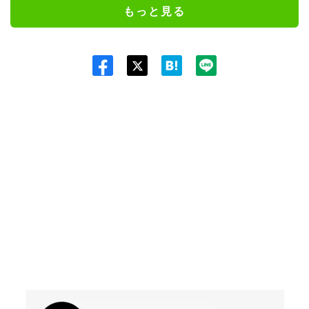
もっと見る
Twit
ter