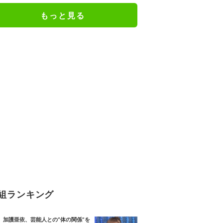
もっと見る
組ランキング
加護亜依、芸能人との“体の関係”を