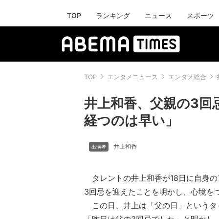
TOP
ランキング
ニュース
スポーツ
TOP
エンタメニュース
エンタメ総合
井上和香、父親の3回
経つのは早い」
井上和香
タレントの井上和香が18日に自身の
3回忌を迎えたことを明かし、心境を
この日、井上は「父の日」というタ