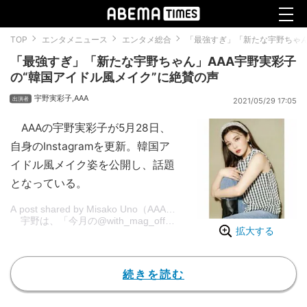
TOP
エンタメニュース
エンタメ総合
「最強すぎ」「新たな宇野ちゃん
「最強すぎ」「新たな宇野ちゃん」AAA宇野実彩子
の“韓国アイドル風メイク”に絶賛の声
宇野実彩子
,
AAA
2021/05/29 17:05
AAAの宇野実彩子が5月28日、
自身のInstagramを更新。韓国ア
イドル風メイク姿を公開し、話題
となっている。
A post shared by Misako Uno（AAA） (@misako_uno_aaa)
宇野は、「今月の@with_mag_official の連載で @p
拡大する
続きを読む