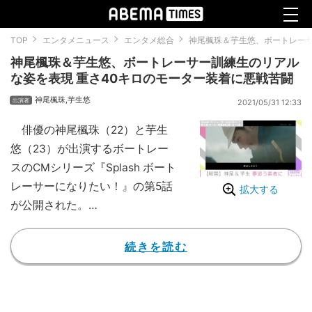
TOP
エンタメニュース
エンタメ総合
神尾楓珠＆芋生悠、ボートレーサ
神尾楓珠＆芋生悠、ボートレーサー訓練生のリアル
な姿を表現 重さ40キロのモーター装着に悪戦苦闘
神尾楓珠
,
芋生悠
2021/05/31 12:33
俳優の神尾楓珠（22）と芋生
悠（23）が出演するボートレー
スのCMシリーズ『Splash ボート
レーサーになりたい！』の第5話
拡大する
が公開された。
【映像】神尾＆芋生、ボートレー
サー訓練生に
続きを読む
このCMシリーズは、神尾と芋
生がボートレーサーを目指し、養
成所の訓練に邁進していく姿を描