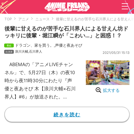
TOP
アニメ
ニュース
後輩に甘えるのが苦手な石川界人による甘えん
後輩に甘えるのが苦手な石川界人による甘えん坊ド
ッキリに後輩・堀江瞬が「こわい…」と困惑！？
ドラゴン、家を買う。
,
声優と夜あそび
浪川大輔
,
石川界人
2021/05/31 15:13
ABEMAの「アニメLIVEチャン
ネル」で、5月27日（木）の夜10
時から夜11時30分にわたり『声
優と夜あそび 木【浪川大輔×石川
拡大する
界人】#6』が放送された。
本放送では、ゲストとして堀江
瞬が登場。堀江と石川が出演中の
続きを読む
テレビアニメ『ドラゴン、家を買
う。』にちなみ、特別企画「ヤバ