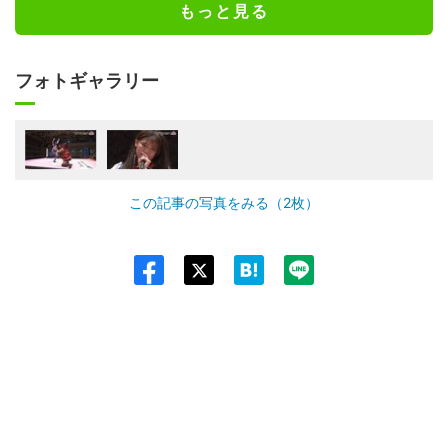
もっと見る
フォトギャラリー
この記事の写真をみる（2枚）
Twit
ter