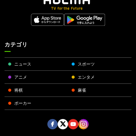
カテゴリ
ニュース
スポーツ
アニメ
エンタメ
将棋
麻雀
ポーカー
Face
Twitt
Yout
Insta