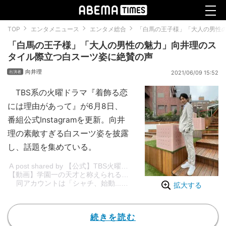
TOP
エンタメニュース
エンタメ総合
「白馬の王子様」「大人の男性
「白馬の王子様」「大人の男性の魅力」向井理のス
タイル際立つ白スーツ姿に絶賛の声
向井理
2021/06/09 15:52
TBS系の火曜ドラマ『着飾る恋
には理由があって』が6月8日、
番組公式Instagramを更新。向井
理の素敵すぎる白スーツ姿を披露
し、話題を集めている。
A post shared by 【公式】TBS火曜ドラマ『着飾る恋には理由があって』 (
【動画】学園一の天才と称えられるジョージ（向井理）に、強く惹
同アカウントは「シャチ、始動...！！」というコメントとともに
拡大する
続きを読む