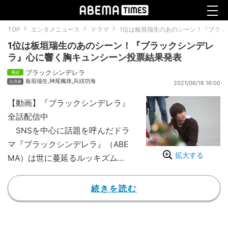
TOP
エンタメニュース
ドラマ
1位は板垣瑞生のあのシーン！『ブラ
1位は板垣瑞生のあのシーン！『ブラックシンデレ
ラ』心に響く胸キュンシーン投票結果発表
ブラックシンデレラ
板垣瑞生
,
神尾楓珠
,
兵頭功海
2021/06/16 16:00
【動画】『ブラックシンデレラ』
全話配信中
SNSを中心に話題を呼んだドラ
マ『ブラックシンデレラ』（ABE
拡大する
MA）は世に蔓延るルッキズム
（外見至上主義）に立ち向かう主
人公の姿が大きな反響を呼び、惜
続きを読む
しまれながらも最終回を迎えた。
それを受け、ABEMA公式アカウ
ントはTwitterにて当作品の『心