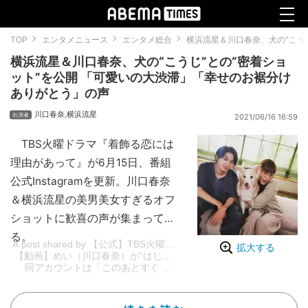
TOP
エンタメニュース
エンタメ総合
横浜流星＆川口春奈、犬の“こう
横浜流星＆川口春奈、犬の“こうじ”との“密着ショ
ット”を公開 「可愛いの大渋滞」「幸せのお裾分け
ありがとう」の声
川口春奈
,
横浜流星
2021/06/16 16:59
TBS火曜ドラマ『着飾る恋には
理由があって』が6月15日、番組
公式Instagramを更新。川口春奈
＆横浜流星の美男美女すぎるオフ
ショットに歓喜の声が集まってい
る。
A post shared by 【公式】TBS火曜ドラマ『着飾る恋には理由があって』 (
拡大する
【動画】めい（川口春奈）が“はじめて”を経験して…胸の奥がギュ
同アカウントは「このあとすぐ 第9