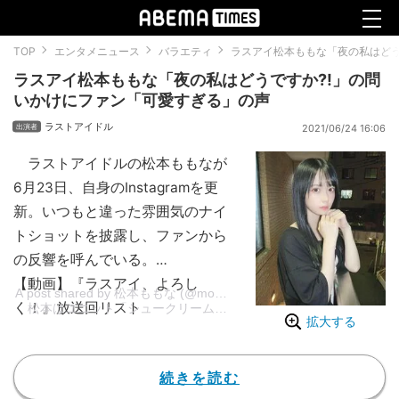
TOP
エンタメニュース
バラエティ
ラスアイ松本ももな「夜の私はどう
ラスアイ松本ももな「夜の私はどうですか?!」の問
いかけにファン「可愛すぎる」の声
ラストアイドル
2021/06/24 16:06
ラストアイドルの松本ももなが
6月23日、自身のInstagramを更
新。いつもと違った雰囲気のナイ
トショットを披露し、ファンから
の反響を呼んでいる。
【動画】『ラスアイ、よろし
A post shared by 松本ももな‬ (@momona.1012)
く！』放送回リスト
松本はユニット「シュークリームロケッツ」に所属するラストアイド
拡大する
続きを読む