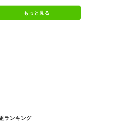
もっと見る
組ランキング