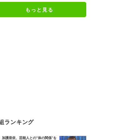
もっと見る
組ランキング
加護亜依、芸能人との“体の関係”を