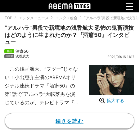
TOP
エンタメニュース
エンタメ総合
“アルハラ”男役で新境地の浅香
“アルハラ”男役で新境地の浅香航大 恐怖の鬼畜演技
はどのように生まれたのか？『酒癖50』インタビ
ュー
酒癖50
浅香航大
2021/09/16 11:17
この浅香航大、“フツー”じゃな
い！小出恵介主演のABEMAオリ
ジナル連続ドラマ『酒癖50』の
第1話で“アルハラ”大転落男を演
拡大する
じているのが、テレビドラマ『コ
ントが始まる』、映画『犬部！』
『あなたの番です 劇場版』と話
続きを読む
題作への出演が続く俳優の浅香航
大。今年で連続ドラマ初出演から