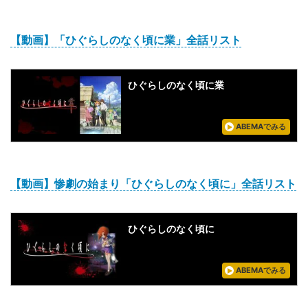
【動画】「ひぐらしのなく頃に業」全話リスト
ひぐらしのなく頃に業
ABEMAでみる
【動画】惨劇の始まり「ひぐらしのなく頃に」全話リスト
ひぐらしのなく頃に
ABEMAでみる