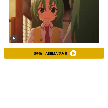
【映像】ABEMAでみる