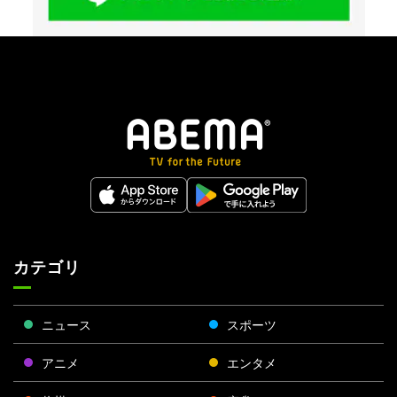
カテゴリ
ニュース
スポーツ
アニメ
エンタメ