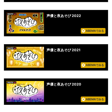
声優と夜あそび 2022
ABEMAでみる
声優と夜あそび 2021
ABEMAでみる
声優と夜あそび 2020
ABEMAでみる