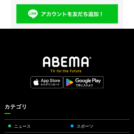
カテゴリ
ニュース
スポーツ