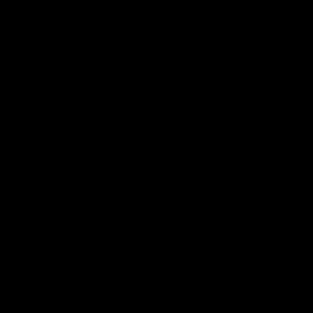
もっと見る