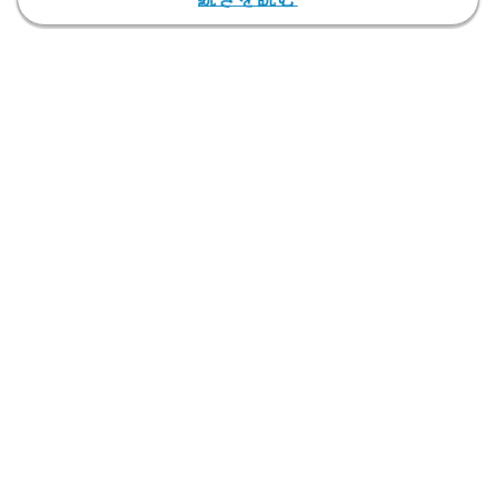
た！」と切り出し、「こちらは第
一弾。とっても簡単で美味しいの
でぜひー」と「まんぷくもちもち
おやき」の写真を公開した。