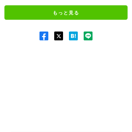
もっと見る
Twit
ter