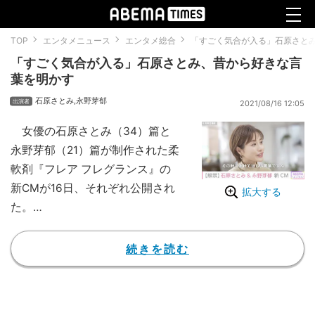
TOP
エンタメニュース
エンタメ総合
「すごく気合が入る」石原さと
「すごく気合が入る」石原さとみ、昔から好きな言
葉を明かす
石原さとみ
,
永野芽郁
2021/08/16 12:05
女優の石原さとみ（34）篇と
永野芽郁（21）篇が制作された柔
軟剤『フレア フレグランス』の
新CMが16日、それぞれ公開され
拡大する
た。
【映像】石原さとみの柔軟なスト
レッチシーン
続きを読む
日常の前向きなアクションをリ
ズミカルに表現した、今回の新C
Mは、自身の生活をリアルに切り