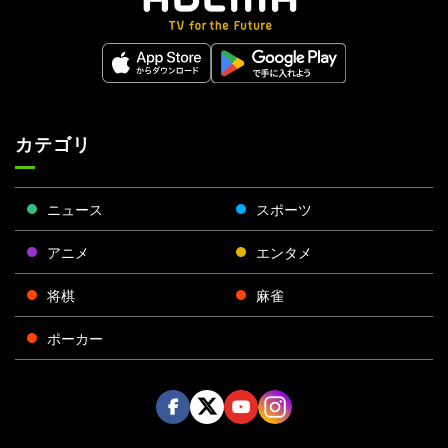
カテゴリ
ニュース
スポーツ
アニメ
エンタメ
将棋
麻雀
ポーカー
Face
Twitt
Yout
Insta