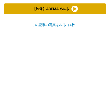
【映像】ABEMAでみる
この記事の写真をみる（4枚）