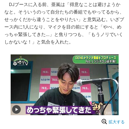
DJブースに入る前、亜嵐は「得意なことは避けようか
なと。そういうのって自分たちの番組でもやってるから、
せっかくだから違うことをやりたい」と意気込む。いざブ
ース内に1人になり、マイクを目の前にすると「やべ、め
っちゃ緊張してきた…」と焦りつつも、「もうノリでいく
しかないな！」と気合を入れた。
拡大する