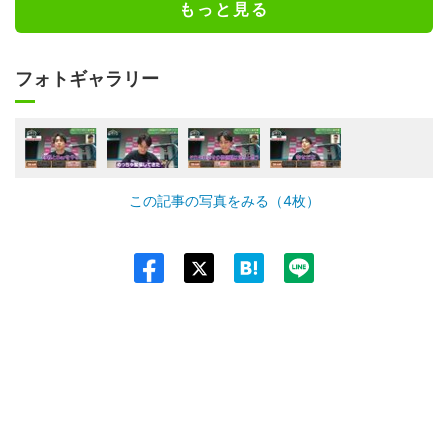
もっと見る
フォトギャラリー
この記事の写真をみる（4枚）
Twit
ter