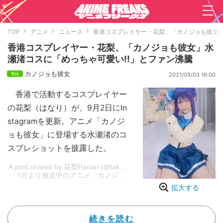
TOP
アニメ
ニュース
香港コスプレイヤー・花梨、「カノジョも彼女」
香港コスプレイヤー・花梨、「カノジョも彼女」水
瀬渚コスに「めっちゃ可愛い!!」とファン沸騰
カノジョも彼女
2021/09/03 16:00
香港で活動するコスプレイヤー
の花梨（はなり）が、9月2日にIn
stagramを更新。アニメ「カノジ
ョも彼女」に登場する水瀬渚のコ
スプレショットを披露した。
A post shared by 花梨Hanari (@takanashi_hanariv3v)
7月より放送中のアニメ「カノジョも彼女」は、「週刊少年マガジ
拡大する
続きを読む