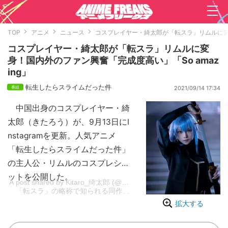
TOP
アニメ
ニュース
コスプレイヤー・綺太郎が「転スラ」リムルに変身
コスプレイヤー・綺太郎が「転スラ」リムルに変
身！国内外のファン興奮「完成度高い」「So amaz
ing」
転生したらスライムだった件
2021/09/14 17:34
中国出身のコスプレイヤー・綺
太郎（きたろう）が、9月13日にI
nstagramを更新。人気アニメ
「転生したらスライムだった件」
の主人公・リムルのコスプレショ
ットを公開した。
A post shared by Kitaro_绮太郎 (@kitaro_cos)
「転スラ」の略称で知られる同作品は、シリーズ累計発行部数25
拡大する