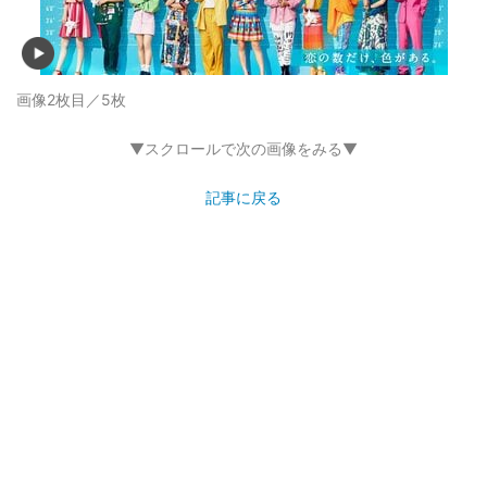
画像2枚目／5枚
▼スクロールで次の画像をみる▼
記事に戻る