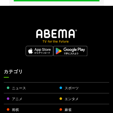
カテゴリ
ニュース
スポーツ
アニメ
エンタメ
将棋
麻雀