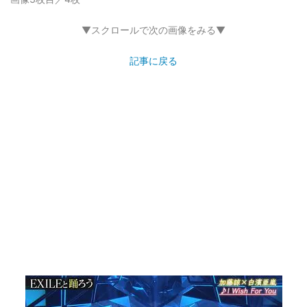
▼スクロールで次の画像をみる▼
記事に戻る