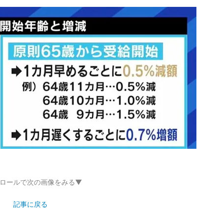
ロールで次の画像をみる▼
記事に戻る