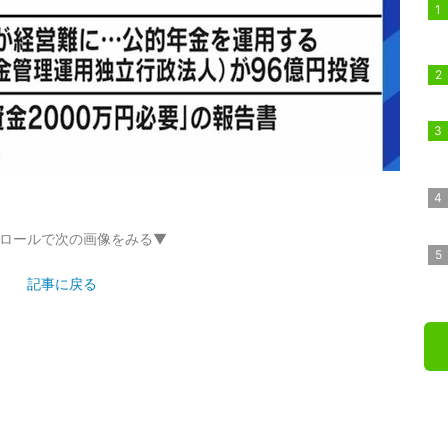
ロールで次の画像をみる▼
記事に戻る