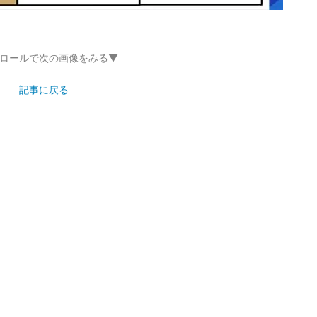
ロールで次の画像をみる▼
記事に戻る