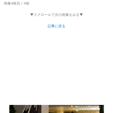
画像4枚目／4枚
▼スクロールで次の画像をみる▼
記事に戻る