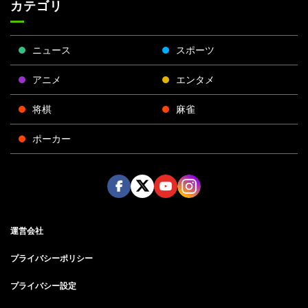
カテゴリ
ニュース
スポーツ
アニメ
エンタメ
将棋
麻雀
ポーカー
Face
Twitt
Yout
Insta
運営会社
boo
er
ube
gra
k
m
プライバシーポリシー
プライバシー設定