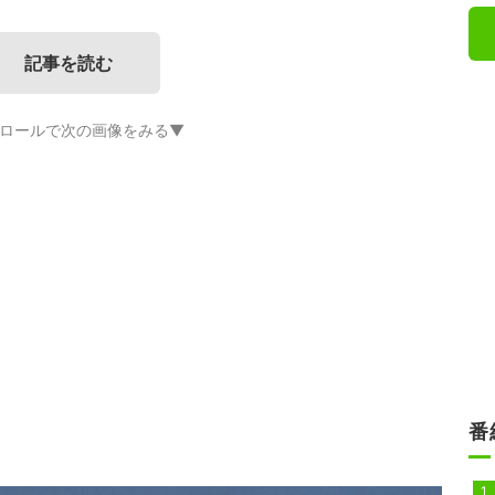
記事を読む
ロールで次の画像をみる▼
番