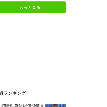
もっと見る
組ランキング
加護亜依、芸能人との“体の関係”を