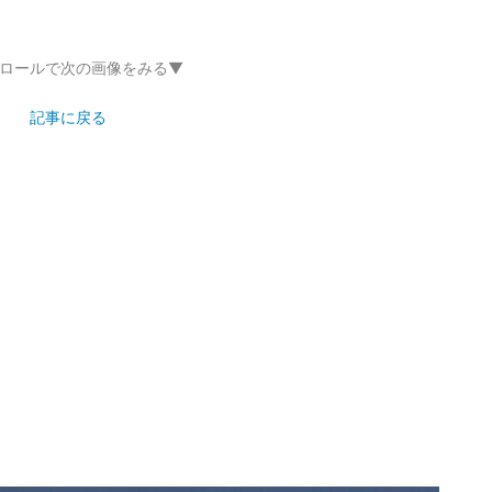
ロールで次の画像をみる▼
記事に戻る