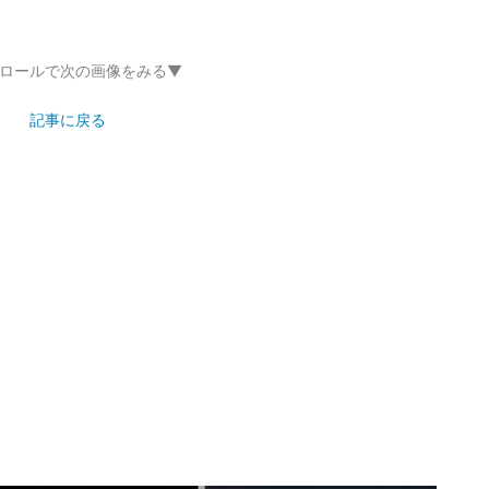
ロールで次の画像をみる▼
記事に戻る