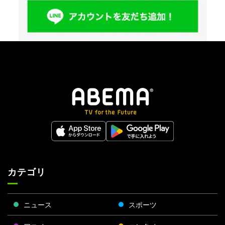
カテゴリ
ニュース
スポーツ