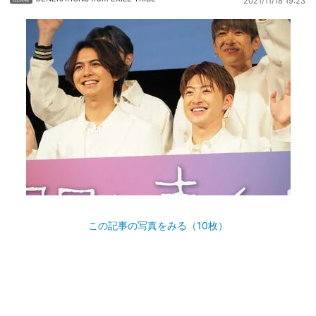
2021/11/18 19:23
この記事の写真をみる（10枚）