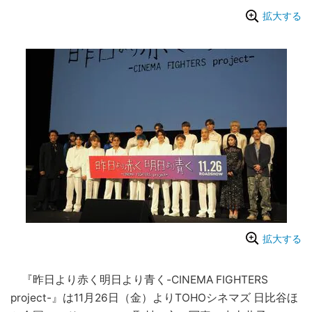
拡大する
拡大する
『昨日より赤く明日より青く-CINEMA FIGHTERS
project-』は11月26日（金）よりTOHOシネマズ 日比谷ほ