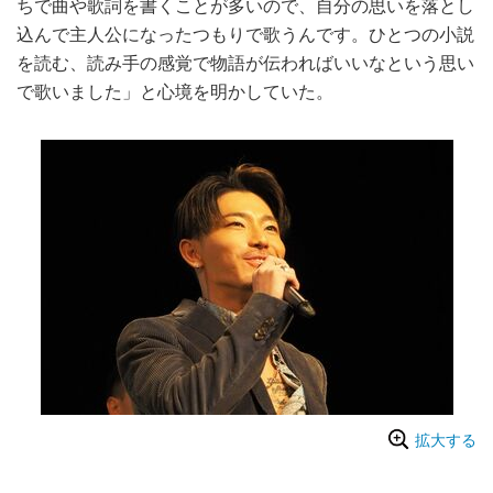
ちで曲や歌詞を書くことが多いので、自分の思いを落とし
込んで主人公になったつもりで歌うんです。ひとつの小説
を読む、読み手の感覚で物語が伝わればいいなという思い
で歌いました」と心境を明かしていた。
拡大する