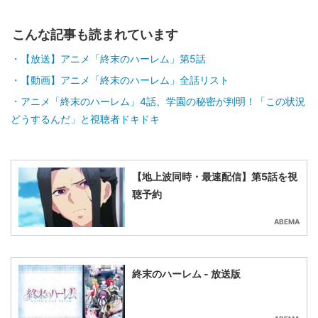
こんな記事も読まれています
【放送】アニメ「終末のハーレム」第5話
【動画】アニメ「終末のハーレム」全話リスト
アニメ「終末のハーレム」4話、学園の秘密が判明！「この状況
どうするんだ」と視聴者ドキドキ
【地上波同時・最速配信】第5話を視
聴予約
ABEMA
終末のハーレム - 放送版