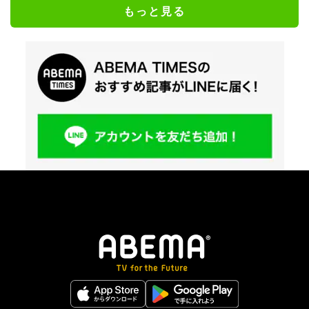
もっと見る