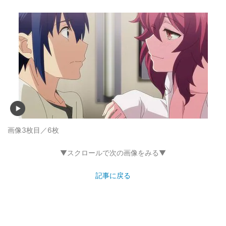
画像3枚目／6枚
▼スクロールで次の画像をみる▼
記事に戻る