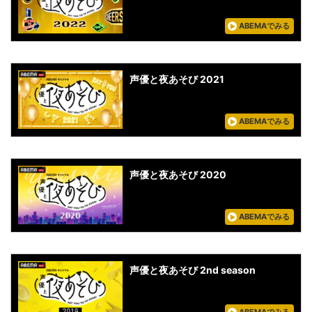
ABEMAでみる
声優と夜あそび 2021
ABEMAでみる
声優と夜あそび 2020
ABEMAでみる
声優と夜あそび 2nd season