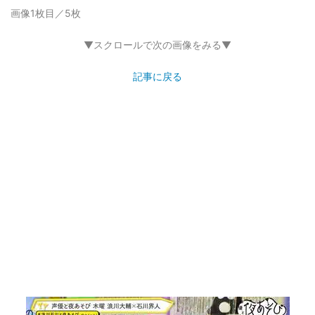
画像1枚目／5枚
▼スクロールで次の画像をみる▼
記事に戻る