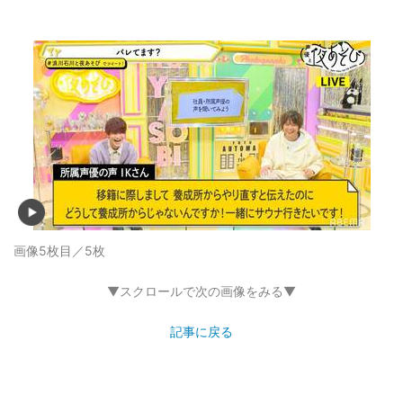
画像5枚目／5枚
▼スクロールで次の画像をみる▼
記事に戻る