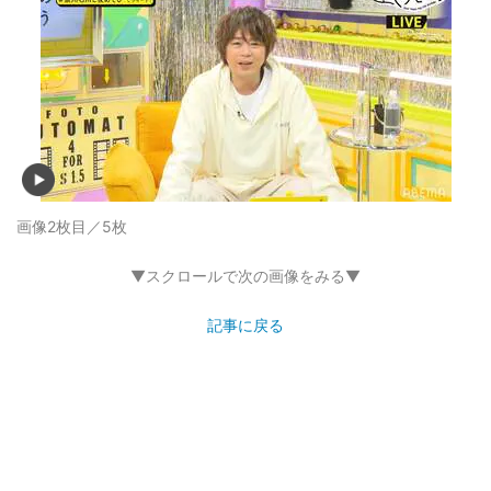
画像2枚目／5枚
▼スクロールで次の画像をみる▼
記事に戻る