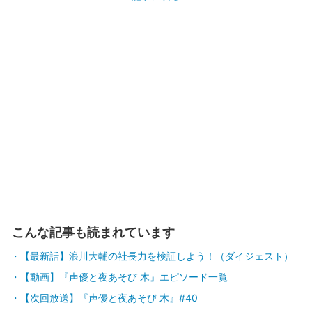
こんな記事も読まれています
【最新話】浪川大輔の社長力を検証しよう！（ダイジェスト）
【動画】『声優と夜あそび 木』エピソード一覧
【次回放送】『声優と夜あそび 木』#40