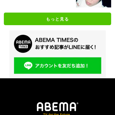
もっと見る