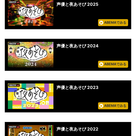
声優と夜あそび 2025
ABEMAでみる
声優と夜あそび 2024
ABEMAでみる
声優と夜あそび 2023
ABEMAでみる
声優と夜あそび 2022