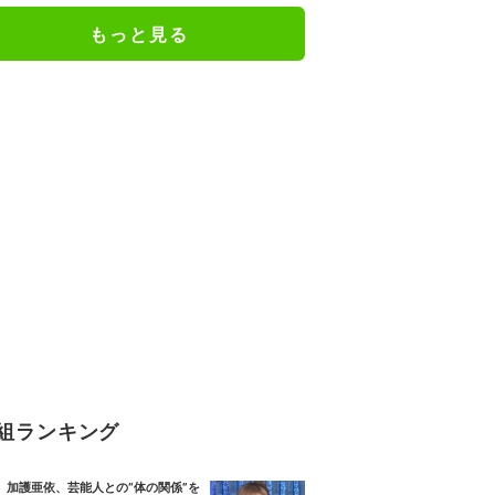
もっと見る
組ランキング
加護亜依、芸能人との“体の関係”を