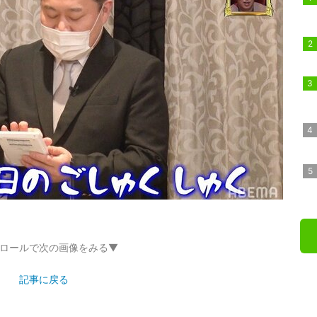
ロールで次の画像をみる▼
記事に戻る