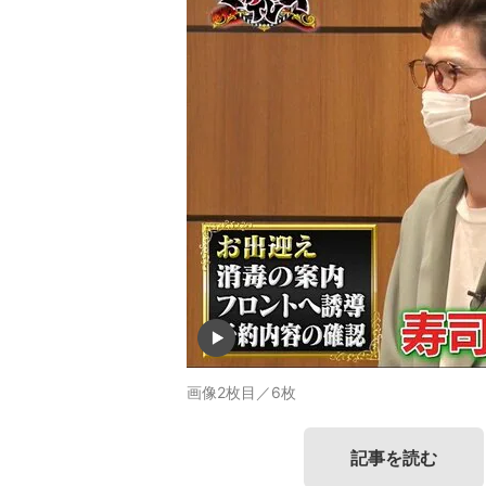
画像2枚目／6枚
記事を読む