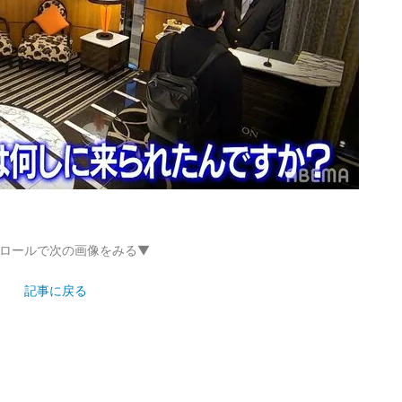
ロールで次の画像をみる▼
記事に戻る