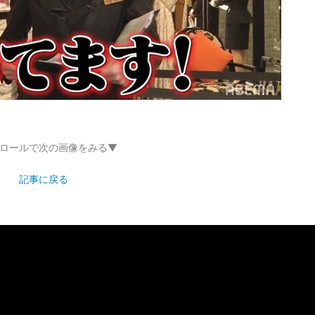
ロールで次の画像をみる▼
記事に戻る