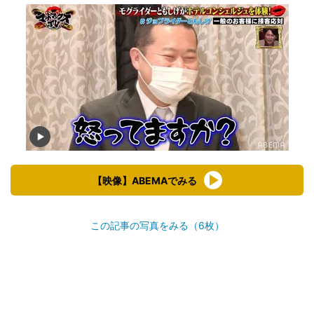
【映像】ABEMAでみる
この記事の写真をみる（6枚）