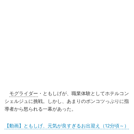
モグライダー
・ともしげが、職業体験としてホテルコン
シェルジュに挑戦。しかし、あまりのポンコツっぷりに指
導者から怒られる一幕があった。
【動画】ともしげ、元気が良すぎるお出迎え（12分頃～）