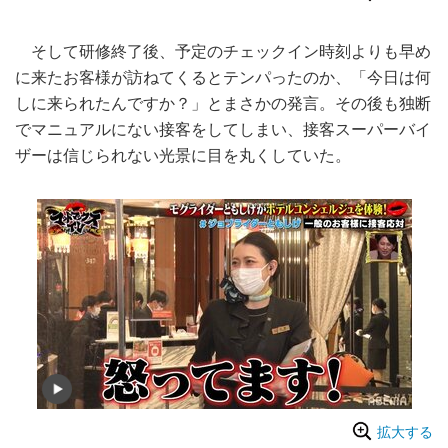
そして研修終了後、予定のチェックイン時刻よりも早め
に来たお客様が訪ねてくるとテンパったのか、「今日は何
しに来られたんですか？」とまさかの発言。その後も独断
でマニュアルにない接客をしてしまい、接客スーパーバイ
ザーは信じられない光景に目を丸くしていた。
拡大する