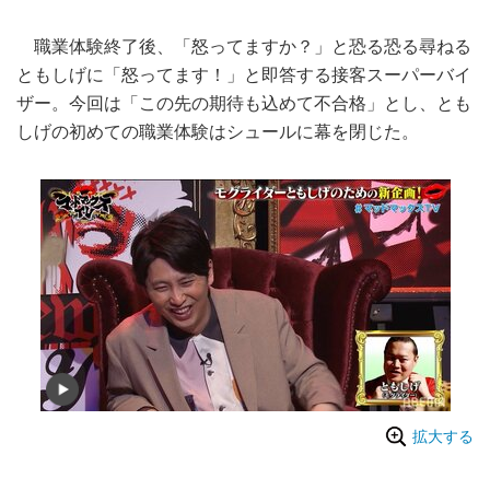
職業体験終了後、「怒ってますか？」と恐る恐る尋ねる
ともしげに「怒ってます！」と即答する接客スーパーバイ
ザー。今回は「この先の期待も込めて不合格」とし、とも
しげの初めての職業体験はシュールに幕を閉じた。
拡大する