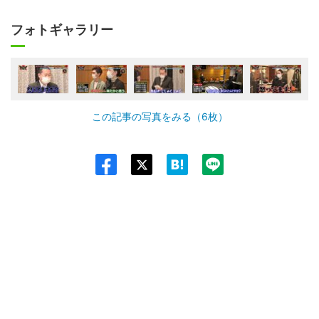
フォトギャラリー
この記事の写真をみる（6枚）
Twit
ter