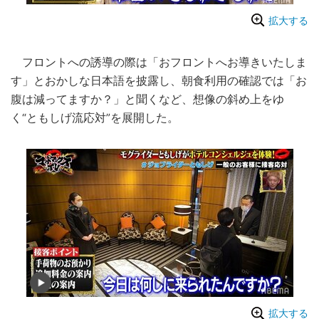
拡大する
フロントへの誘導の際は「おフロントへお導きいたしま
す」とおかしな日本語を披露し、朝食利用の確認では「お
腹は減ってますか？」と聞くなど、想像の斜め上をゆ
く“ともしげ流応対”を展開した。
拡大する