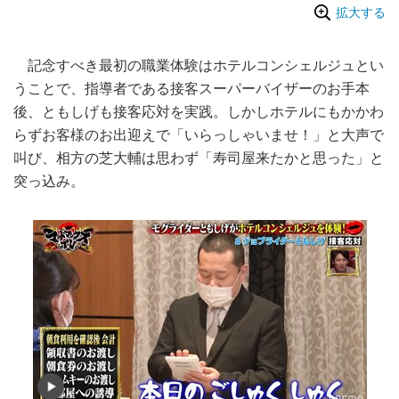
拡大する
記念すべき最初の職業体験はホテルコンシェルジュとい
うことで、指導者である接客スーパーバイザーのお手本
後、ともしげも接客応対を実践。しかしホテルにもかかわ
らずお客様のお出迎えで「いらっしゃいませ！」と大声で
叫び、相方の芝大輔は思わず「寿司屋来たかと思った」と
突っ込み。