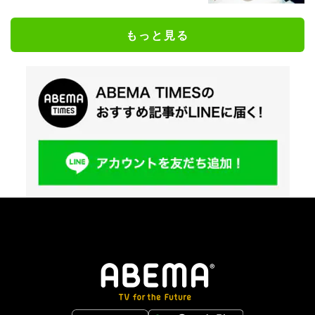
もっと見る