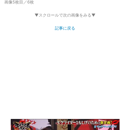
画像5枚目／6枚
▼スクロールで次の画像をみる▼
記事に戻る