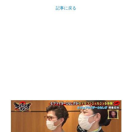
記事に戻る