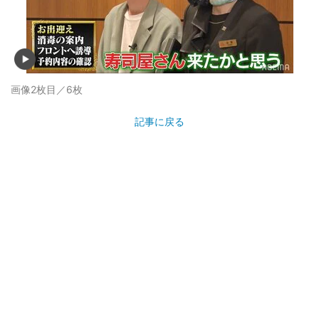
画像2枚目／6枚
記事に戻る