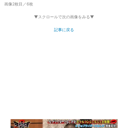
画像2枚目／6枚
▼スクロールで次の画像をみる▼
記事に戻る