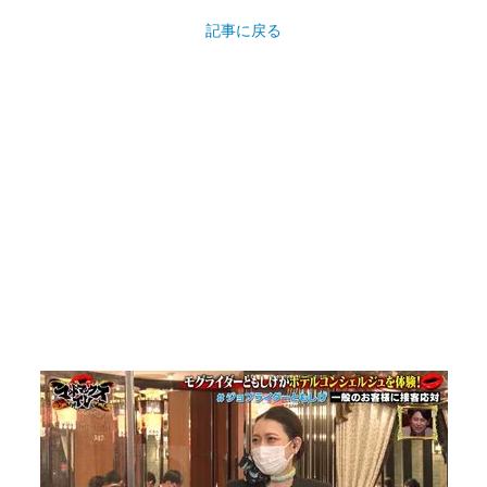
記事に戻る