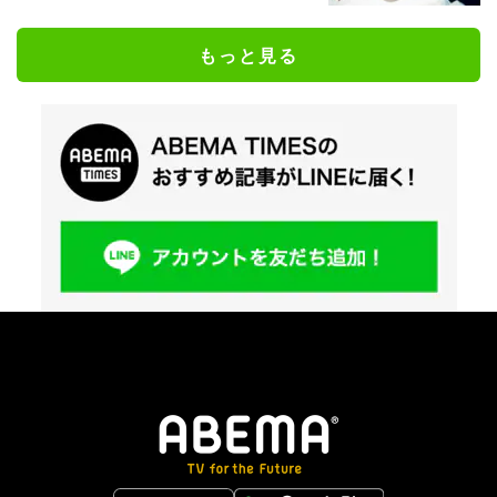
もっと見る