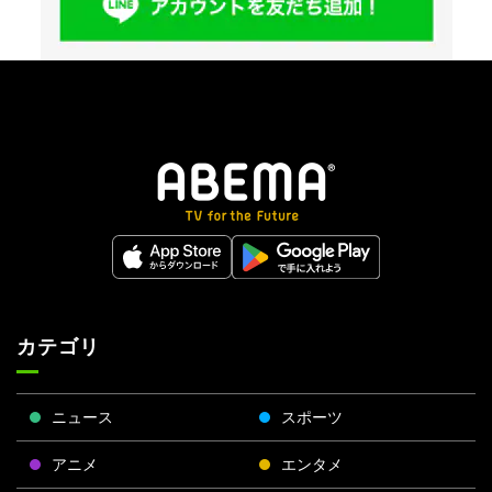
カテゴリ
ニュース
スポーツ
アニメ
エンタメ