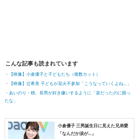
こんな記事も読まれています
【映像】小倉優子と子どもたち（複数カット）
【映像】辻希美 子どもが花火不参加「こうなっていくよね…」
あいのり・桃、長男が好き嫌いするように「楽だったのに困っ
たな」
小倉優子 三男誕生日に見えた兄弟愛
「なんだか涙が…」